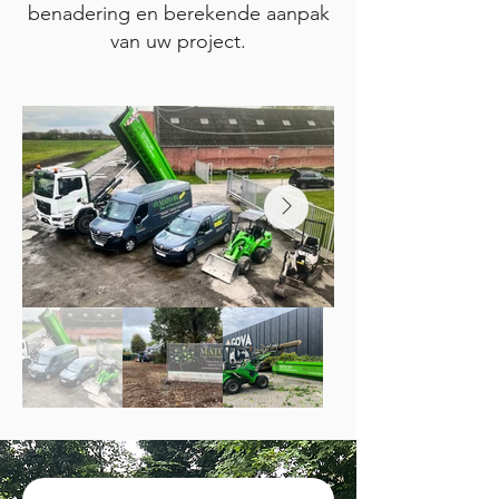
benadering en berekende aanpak
van uw project.