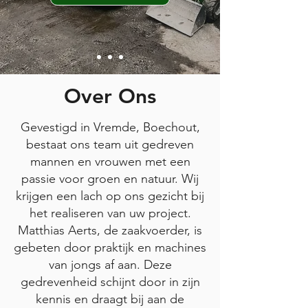
Over Ons
Gevestigd in Vremde, Boechout,
bestaat ons team uit gedreven
mannen en vrouwen met een
passie voor groen en natuur. Wij
krijgen een lach op ons gezicht bij
het realiseren van uw project.
Matthias Aerts, de zaakvoerder, is
gebeten door praktijk en machines
van jongs af aan. Deze
gedrevenheid schijnt door in zijn
kennis en draagt bij aan de