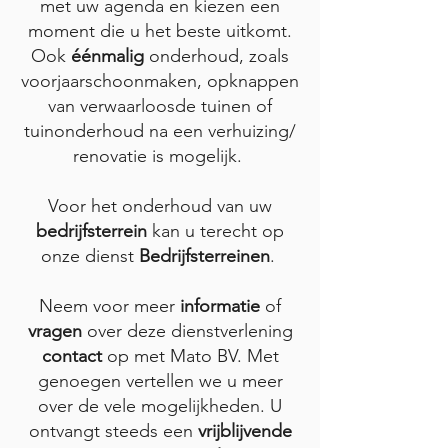
met uw agenda en kiezen een
moment die u het beste uitkomt.
Ook
éénmalig
onderhoud, zoals
voorjaarschoonmaken, opknappen
van verwaarloosde tuinen of
tuinonderhoud na een verhuizing/
renovatie is mogelijk.
Voor het onderhoud van uw
bedrijfsterrein
kan u terecht op
onze dienst
Bedrijfsterreinen
.
Neem voor meer
informatie
of
vragen
over deze dienstverlening
contact
op met Mato BV. Met
genoegen vertellen we u meer
over de vele mogelijkheden. U
ontvangt steeds een
vrijblijvende