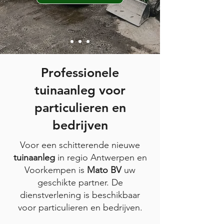
Professionele
tuinaanleg voor
particulieren en
bedrijven
Voor een schitterende nieuwe
tuinaanleg
in regio Antwerpen en
Voorkempen is
Mato BV
uw
geschikte partner. De
dienstverlening is beschikbaar
voor particulieren en bedrijven.