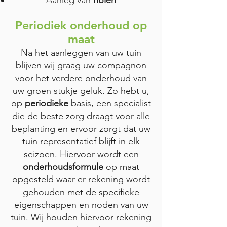
Aanleg van
riolen
Periodiek onderhoud op
maat
Na het aanleggen van uw tuin
blijven wij graag uw compagnon
voor het verdere onderhoud van
uw groen stukje geluk. Zo hebt u,
op
periodieke
basis, een specialist
die de beste zorg draagt voor alle
beplanting en ervoor zorgt dat uw
tuin representatief blijft in elk
seizoen. Hiervoor wordt een
onderhoudsformule
op maat
opgesteld waar er rekening wordt
gehouden met de specifieke
eigenschappen en noden van uw
tuin. Wij houden hiervoor rekening